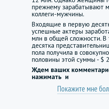
прежнему зарабатывают м
коллеги-мужчины.
Входящие в первую десят
успешные актеры заработ
млн в общей сложности. В 
десятка представительниц
пола получила в совокупн
половины этой суммы - $ 
Ждем ваших комментарие
нажимать
и
Покажите мне бол