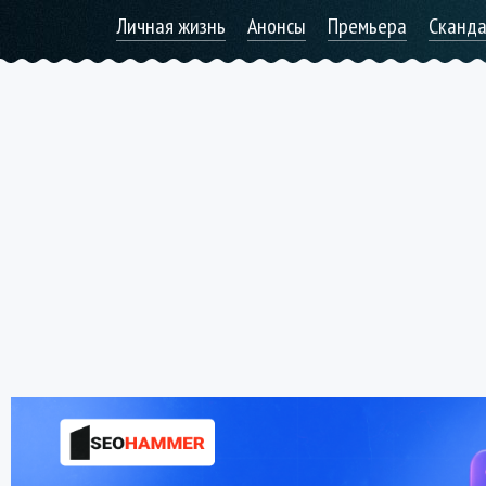
Личная жизнь
Анонсы
Премьера
Сканд