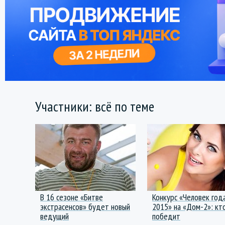
Участники: всё по теме
В 16 сезоне «Битве
Конкурс «Человек год
экстрасенсов» будет новый
2015» на «Дом-2»: кт
ведущий
победит