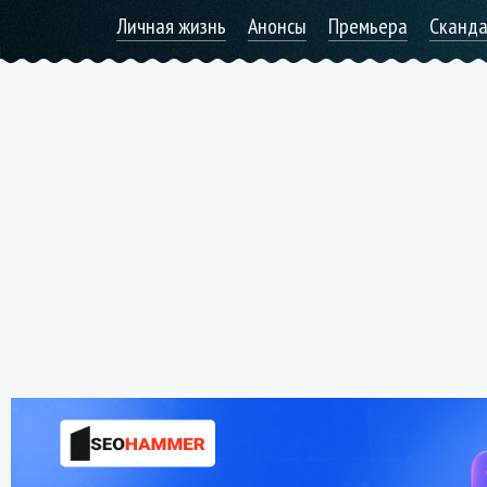
Личная жизнь
Анонсы
Премьера
Сканд