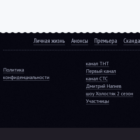
Личная жизнь
Анонсы
Премьера
Сканд
канал ТНТ
Политика
Первый канал
конфиденциальности
канал СТС
Дмитрий Нагиев
шоу Холостяк 2 сезон
Участницы