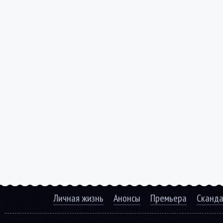
Личная жизнь
Анонсы
Премьера
Сканд