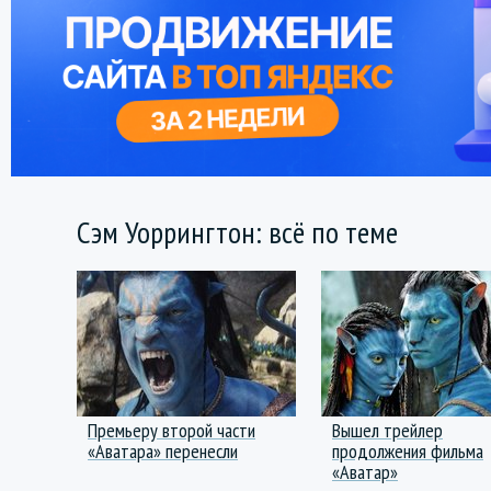
Сэм Уоррингтон: всё по теме
Премьеру второй части
Вышел трейлер
«Аватара» перенесли
продолжения фильма
«Аватар»