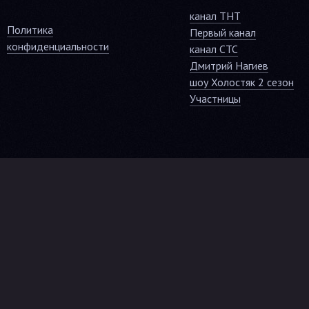
канал ТНТ
Политика
Первый канал
конфиденциальности
канал СТС
Дмитрий Нагиев
шоу Холостяк 2 сезон
Участницы