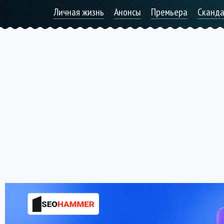
Личная жизнь
Анонсы
Премьера
Сканд