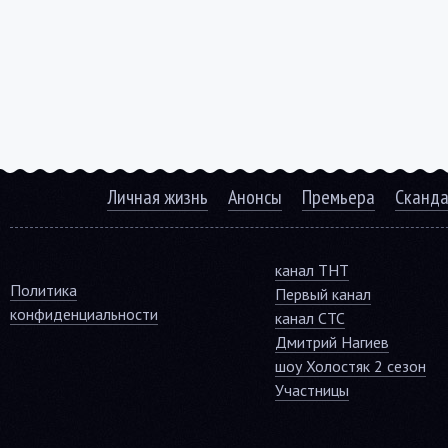
Личная жизнь
Анонсы
Премьера
Сканд
канал ТНТ
Политика
Первый канал
конфиденциальности
канал СТС
Дмитрий Нагиев
шоу Холостяк 2 сезон
Участницы