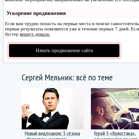
Ускорение продвижения
Если вам трудно попасть на первые места в поиске самостоятел
первые результаты появляются уже в течение первых 7 дней. Если
бустер
вернут деньги.
Начать продвижение сайта
Сергей Мельник: всё по теме
Новый видеоанонс 3 сезона
Герой 3 «Холостяка»,