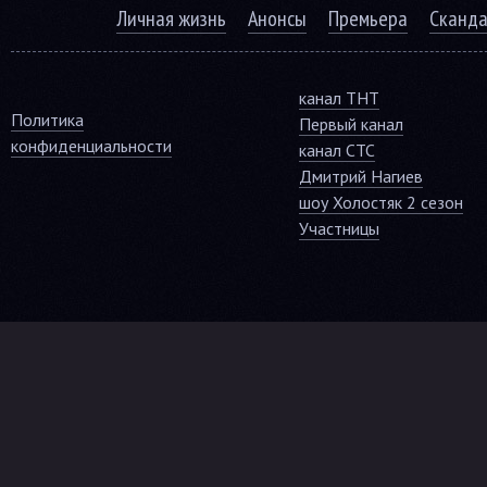
Личная жизнь
Анонсы
Премьера
Сканд
канал ТНТ
Политика
Первый канал
конфиденциальности
канал СТС
Дмитрий Нагиев
шоу Холостяк 2 сезон
Участницы