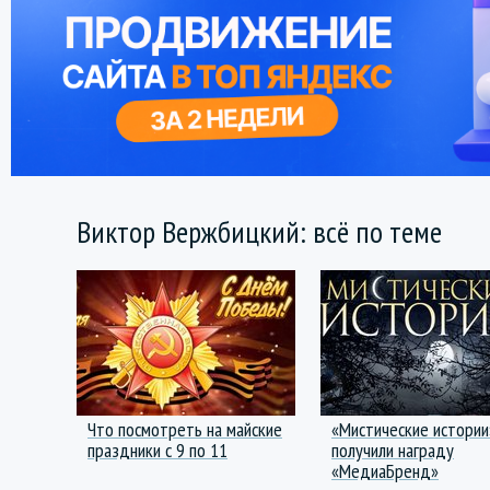
Виктор Вержбицкий: всё по теме
Что посмотреть на майские
«Мистические истории
праздники с 9 по 11
получили награду
«МедиаБренд»