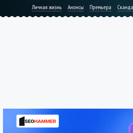
Личная жизнь
Анонсы
Премьера
Сканд