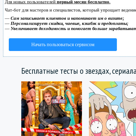
Для новых пользователей
первый месяц бесплатно
.
Чат-бот для мастеров и специалистов, который упрощает ведение
—
Сам записывает клиентов и напоминает им о визите;
—
Персонализирует скидки, чаевые, кэшбэк и предоплаты;
—
Увеличивает доходимость и помогает больше зарабатыва
Начать пользоваться сервисом
Бесплатные тесты о звездах, сериал