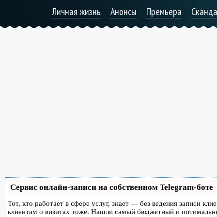
Личная жизнь
Анонсы
Премьера
Сканд
Сервис онлайн-записи на собственном Telegram-боте
Тот, кто работает в сфере услуг, знает — без ведения записи кл
клиентам о визитах тоже. Нашли самый бюджетный и оптимальн