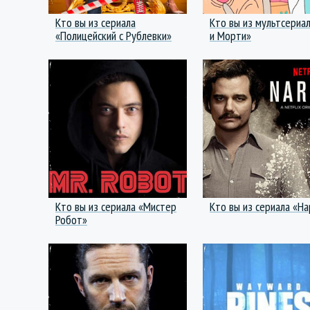
Кто вы из сериала
Кто вы из мультсериал
«Полицейский с Рублевки»
и Морти»
Кто вы из сериала «Мистер
Кто вы из сериала «Н
Робот»