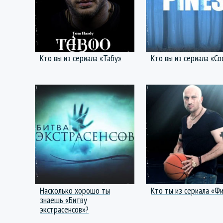
Кто вы из сериала «Табу»
Кто вы из сериала «Со
Насколько хорошо ты
Кто ты из сериала «Ф
знаешь «Битву
экстрасенсов»?