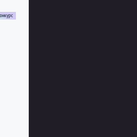
онкурс