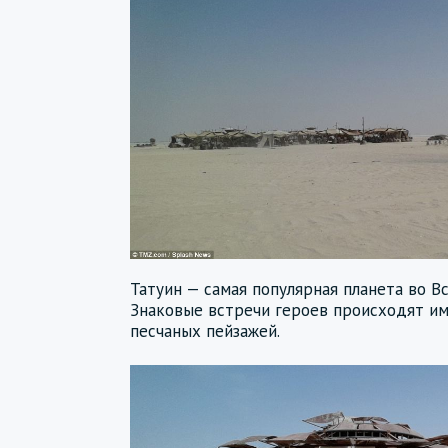
Татуин — самая популярная планета во В
Знаковые встречи героев происходят и
песчаных пейзажей.