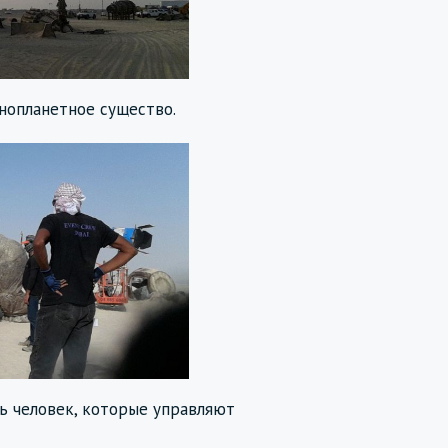
нопланетное существо.
ь человек, которые управляют