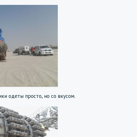
ки одеты просто, но со вкусом.