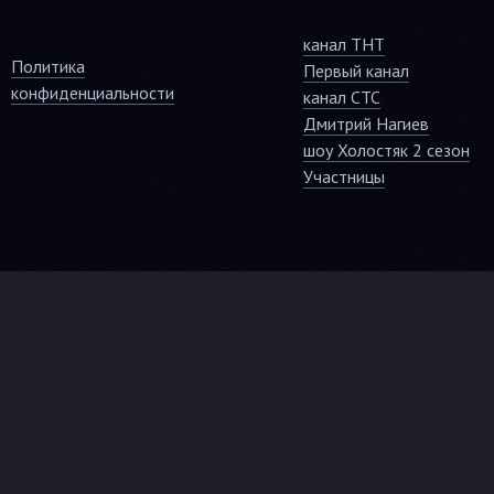
канал ТНТ
Политика
Первый канал
конфиденциальности
канал СТС
Дмитрий Нагиев
шоу Холостяк 2 сезон
Участницы