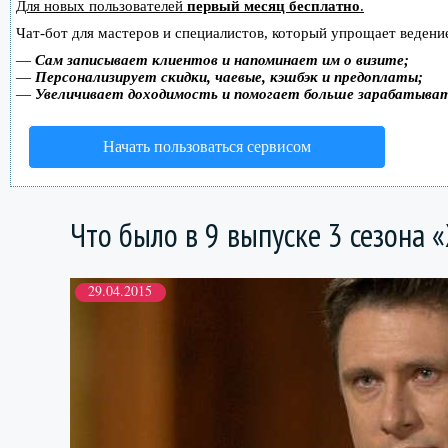
Для новых пользователей
первый месяц бесплатно
.
Чат-бот для мастеров и специалистов, который упрощает ведение
—
Сам записывает клиентов и напоминает им о визите;
—
Персонализирует скидки, чаевые, кэшбэк и предоплаты;
—
Увеличивает доходимость и помогает больше зарабатыва
Начать пользоваться сервисом
Что было в 9 выпуске 3 сезона 
29.04.2015