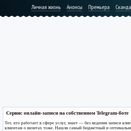
Личная жизнь
Анонсы
Премьера
Сканд
Сервис онлайн-записи на собственном Telegram-боте
Тот, кто работает в сфере услуг, знает — без ведения записи кл
клиентам о визитах тоже. Нашли самый бюджетный и оптимальн