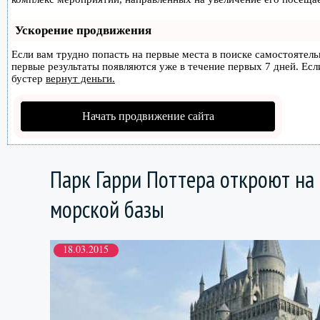
Ускорение продвижения
Если вам трудно попасть на первые места в поиске самостоятел
первые результаты появляются уже в течение первых 7 дней. Если
бустер
вернут деньги.
Начать продвижение сайта
Парк Гарри Поттера откроют на
морской базы
18.03.2015