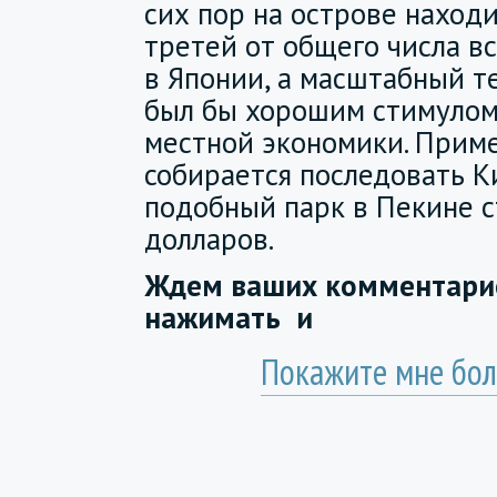
сих пор на острове находи
третей от общего числа в
в Японии, а масштабный т
был бы хорошим стимулом
местной экономики. Прим
собирается последовать К
подобный парк в Пекине 
долларов.
Ждем ваших комментарие
нажимать
и
Покажите мне бол