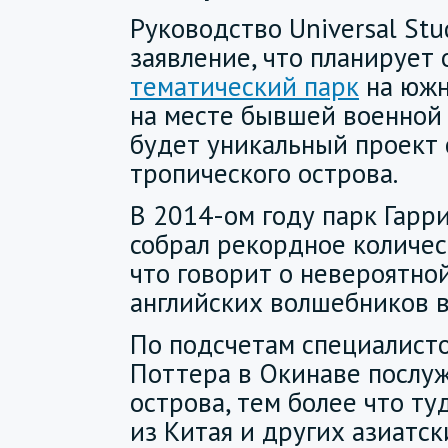
Руководство Universal Stu
заявление, что планирует
тематический парк
на южн
на месте бывшей военной
будет уникальный проект
тропического острова.
В 2014-ом году парк Гарр
собрал рекордное количес
что говорит о невероятно
английских волшебников в
По подсчетам специалисто
Поттера в Окинаве послуж
острова, тем более что ту
из Китая и других азиатс