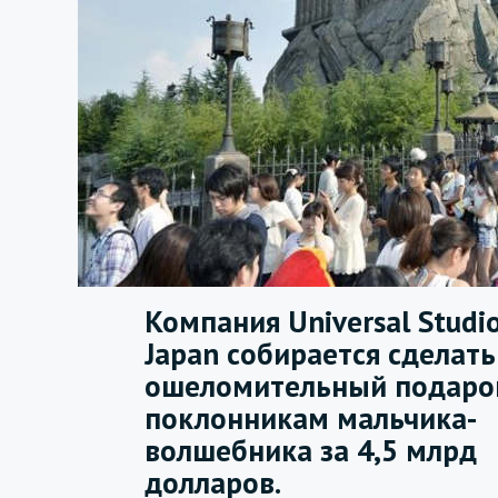
Компания Universal Studi
Japan собирается сделать
ошеломительный подаро
поклонникам мальчика-
волшебника за 4,5 млрд
долларов.