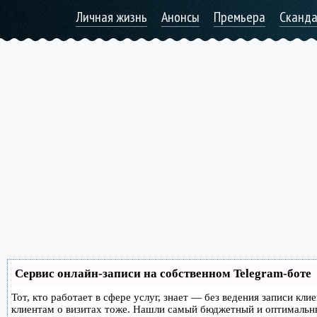
Личная жизнь
Анонсы
Премьера
Сканд
Сервис онлайн-записи на собственном Telegram-боте
Тот, кто работает в сфере услуг, знает — без ведения записи кл
клиентам о визитах тоже. Нашли самый бюджетный и оптимальн