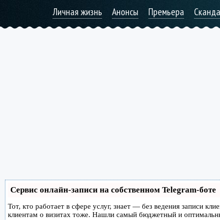
Личная жизнь
Анонсы
Премьера
Сканд
Сервис онлайн-записи на собственном Telegram-боте
Тот, кто работает в сфере услуг, знает — без ведения записи кл
клиентам о визитах тоже. Нашли самый бюджетный и оптимальн