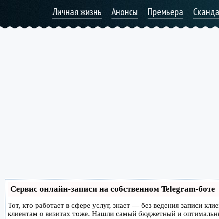
Личная жизнь
Анонсы
Премьера
Сканд
Сервис онлайн-записи на собственном Telegram-боте
Тот, кто работает в сфере услуг, знает — без ведения записи кл
клиентам о визитах тоже. Нашли самый бюджетный и оптимальн