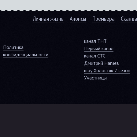
Личная жизнь
Анонсы
Премьера
Сканд
канал ТНТ
Политика
Первый канал
конфиденциальности
канал СТС
Дмитрий Нагиев
шоу Холостяк 2 сезон
Участницы