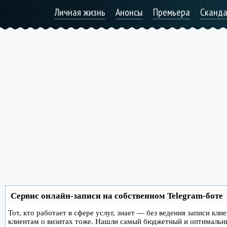
Личная жизнь
Анонсы
Премьера
Сканд
Сервис онлайн-записи на собственном Telegram-боте
Тот, кто работает в сфере услуг, знает — без ведения записи кл
клиентам о визитах тоже. Нашли самый бюджетный и оптимальн