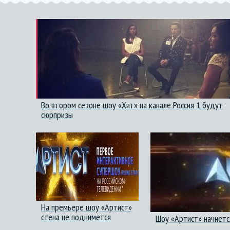
Во втором сезоне шоу «Хит» на канале Россия 1 будут
сюрпризы
На премьере шоу «Артист»
стена не поднимется
Шоу «Артист» начнется