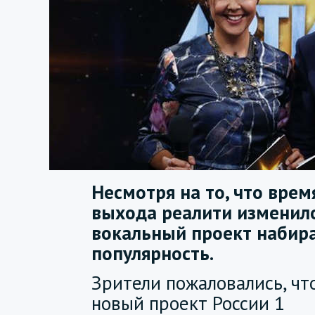
Несмотря на то, что врем
выхода реалити изменило
вокальный проект набир
популярность.
Зрители пожаловались, чт
новый проект России 1