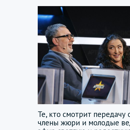
Те, кто смотрит передачу 
члены жюри и молодые ве