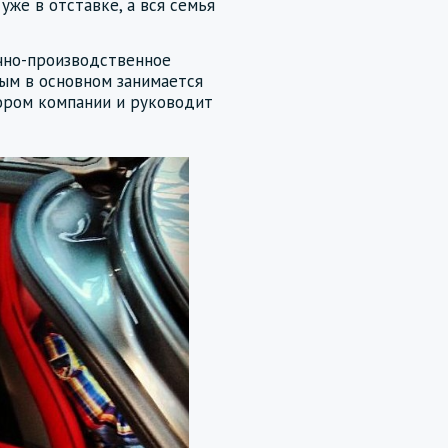
уже в отставке, а вся семья
учно-производственное
ым в основном занимается
ором компании и руководит