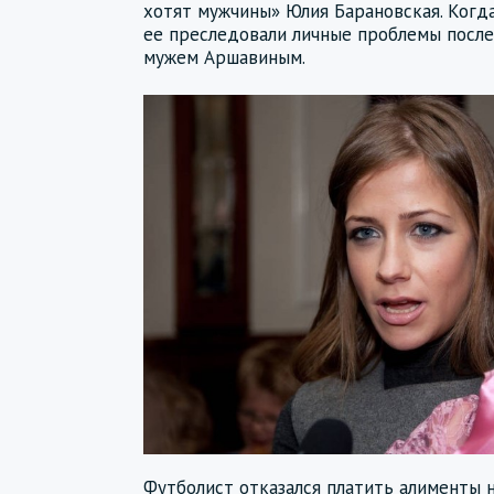
хотят мужчины» Юлия Барановская. Когд
ее преследовали личные проблемы после
мужем Аршавиным.
Футболист отказался платить алименты 