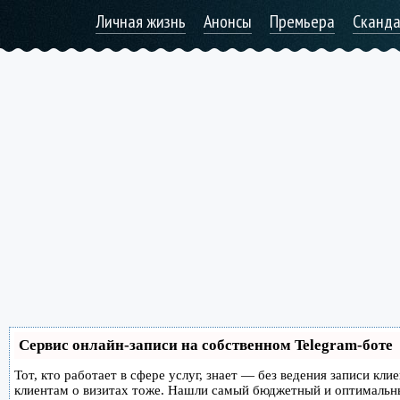
Личная жизнь
Анонсы
Премьера
Сканд
Сервис онлайн-записи на собственном Telegram-боте
Тот, кто работает в сфере услуг, знает — без ведения записи кл
клиентам о визитах тоже. Нашли самый бюджетный и оптимальн