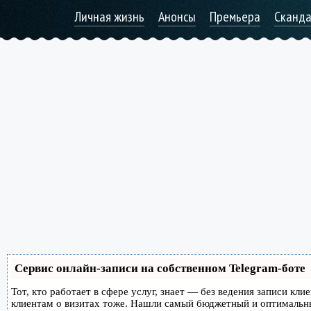
Личная жизнь
Анонсы
Премьера
Сканд
Сервис онлайн-записи на собственном Telegram-боте
Тот, кто работает в сфере услуг, знает — без ведения записи кл
клиентам о визитах тоже. Нашли самый бюджетный и оптимальн