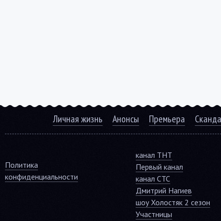
Личная жизнь
Анонсы
Премьера
Сканд
канал ТНТ
Политика
Первый канал
конфиденциальности
канал СТС
Дмитрий Нагиев
шоу Холостяк 2 сезон
Участницы