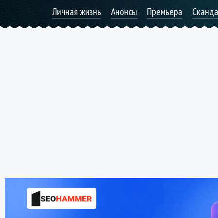
Личная жизнь
Анонсы
Премьера
Сканд