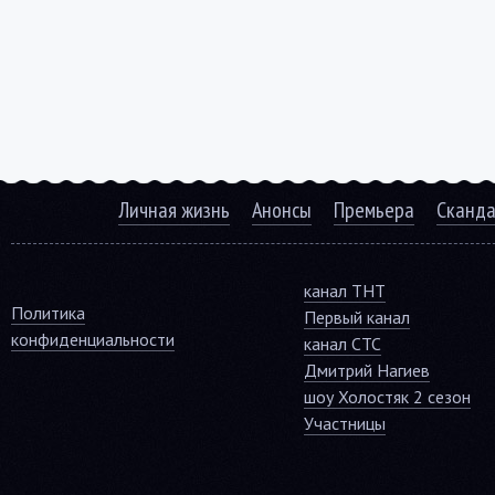
Личная жизнь
Анонсы
Премьера
Сканд
канал ТНТ
Политика
Первый канал
конфиденциальности
канал СТС
Дмитрий Нагиев
шоу Холостяк 2 сезон
Участницы