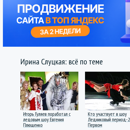
Ирина Слуцкая: всё по теме
Игорь Гуляев поработал с
Кто участвует в шоу
ледовым шоу Евгения
Ледниковый период-2
Плющенко
Первом