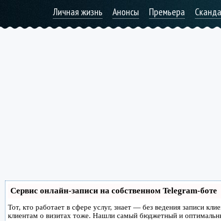
Личная жизнь
Анонсы
Премьера
Сканд
Сервис онлайн-записи на собственном Telegram-боте
Тот, кто работает в сфере услуг, знает — без ведения записи кл
клиентам о визитах тоже. Нашли самый бюджетный и оптимальн