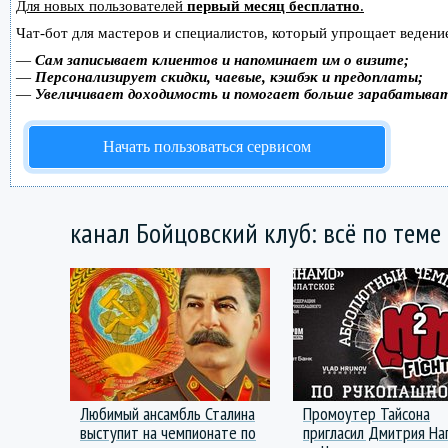
Для новых пользователей
первый месяц бесплатно
.
Чат-бот для мастеров и специалистов, который упрощает ведение
—
Сам записывает клиентов и напоминает им о визите;
—
Персонализирует скидки, чаевые, кэшбэк и предоплаты;
—
Увеличивает доходимость и помогает больше зарабатыва
Начать пользоваться сервисом
канал Бойцовский клуб: всё по теме
Любимый ансамбль Сталина
Промоутер Тайсона
выступит на чемпионате по
пригласил Дмитрия На