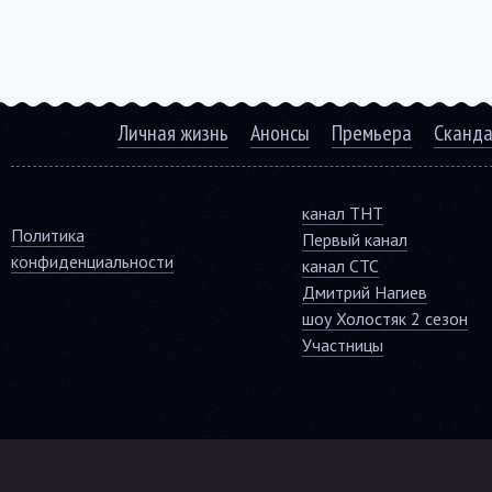
Личная жизнь
Анонсы
Премьера
Сканд
канал ТНТ
Политика
Первый канал
конфиденциальности
канал СТС
Дмитрий Нагиев
шоу Холостяк 2 сезон
Участницы