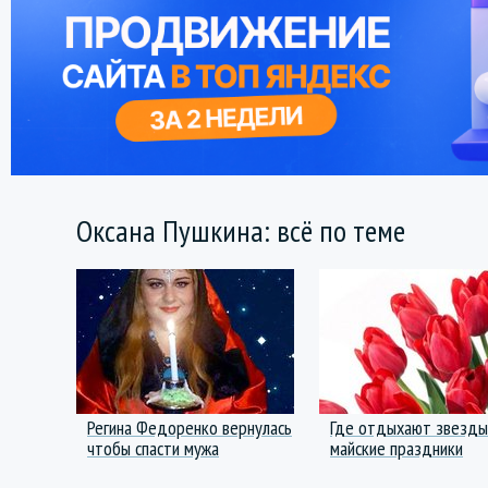
Оксана Пушкина: всё по теме
Регина Федоренко вернулась
Где отдыхают звезды
чтобы спасти мужа
майские праздники