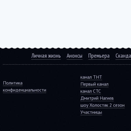
Личная жизнь
Анонсы
Премьера
Сканд
канал ТНТ
Политика
Первый канал
конфиденциальности
канал СТС
Дмитрий Нагиев
шоу Холостяк 2 сезон
Участницы