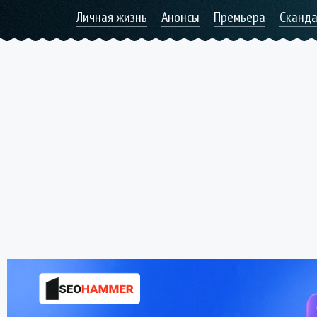
Личная жизнь
Анонсы
Премьера
Сканд