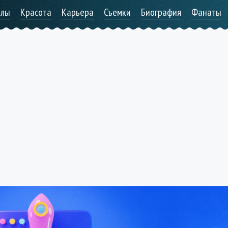
алы
Красота
Карьера
Съемки
Биография
Фанаты