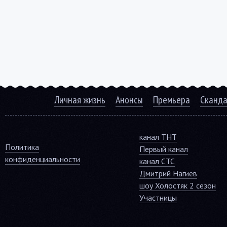
Личная жизнь
Анонсы
Премьера
Сканд
канал ТНТ
Политика
Первый канал
конфиденциальности
канал СТС
Дмитрий Нагиев
шоу Холостяк 2 сезон
Участницы