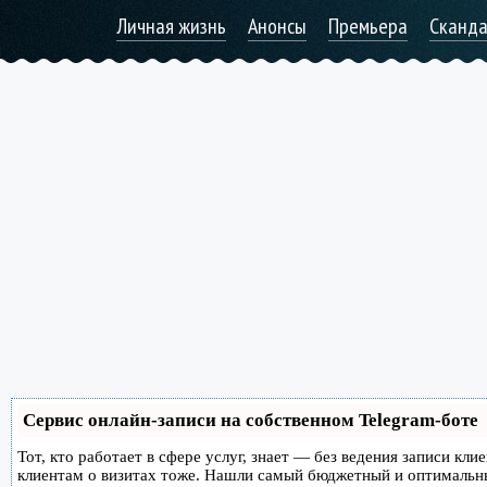
Личная жизнь
Анонсы
Премьера
Сканд
Сервис онлайн-записи на собственном Telegram-боте
Тот, кто работает в сфере услуг, знает — без ведения записи кл
клиентам о визитах тоже. Нашли самый бюджетный и оптимальн