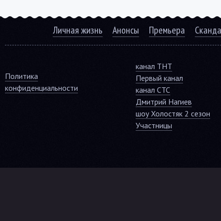
Личная жизнь
Анонсы
Премьера
Сканд
канал ТНТ
Политика
Первый канал
конфиденциальности
канал СТС
Дмитрий Нагиев
шоу Холостяк 2 сезон
Участницы