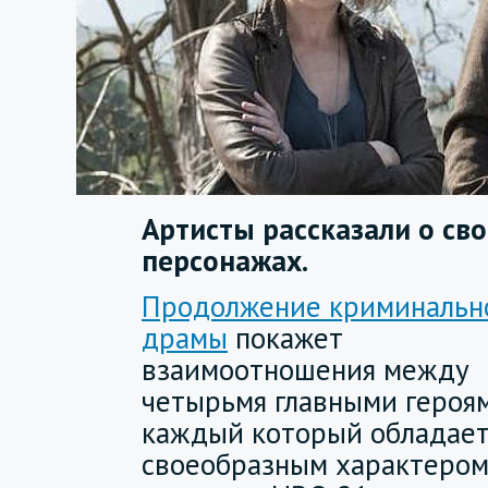
Артисты рассказали о св
персонажах.
Продолжение криминальн
драмы
покажет
взаимоотношения между
четырьмя главными героям
каждый который обладает
своеобразным характером.