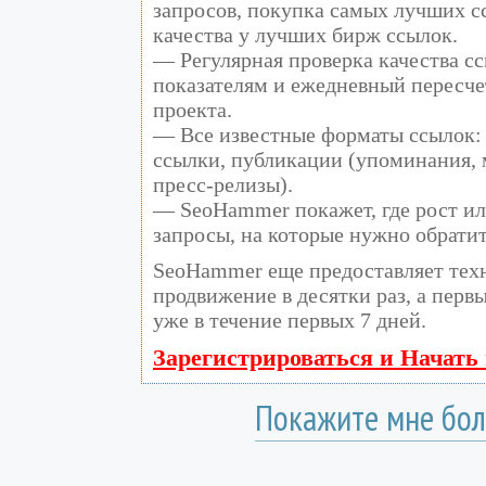
запросов, покупка самых лучших с
качества у лучших бирж ссылок.
— Регулярная проверка качества сс
показателям и ежедневный пересче
проекта.
— Все известные форматы ссылок: 
ссылки, публикации (упоминания, м
пресс-релизы).
— SeoHammer покажет, где рост ил
запросы, на которые нужно обрати
SeoHammer еще предоставляет те
продвижение в десятки раз, а перв
уже в течение первых 7 дней.
Зарегистрироваться и Начать
Покажите мне бол