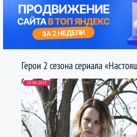
Герои 2 сезона сериала «Настоя
23.06.2015