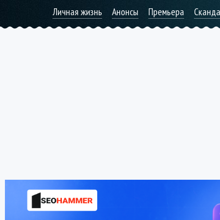
Личная жизнь
Анонсы
Премьера
Сканд