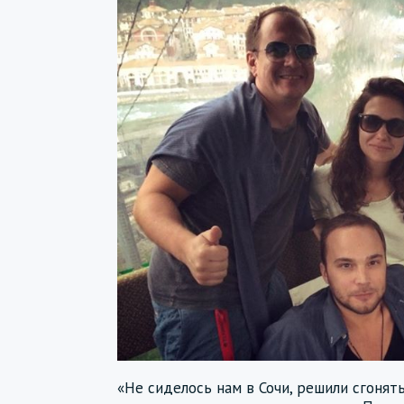
«Не сиделось нам в Сочи, решили сгонят