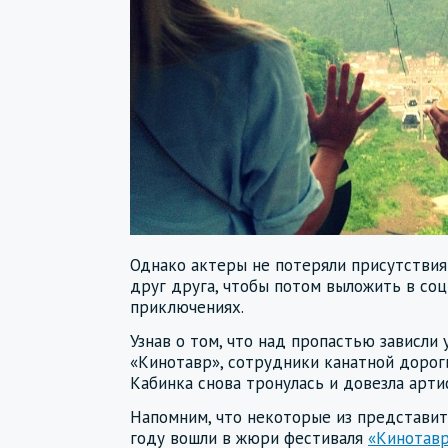
Однако актеры не потеряли присутствия
друг друга, чтобы потом выложить в соц
приключениях.
Узнав о том, что над пропастью зависли
«Кинотавр», сотрудники канатной дорог
Кабинка снова тронулась и довезла арти
Напомним, что некоторые из представит
году вошли в жюри фестиваля
«Кинотав