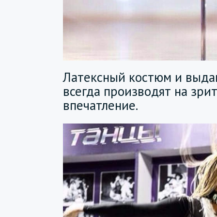
Латексный костюм и выд
всегда производят на зри
впечатление.