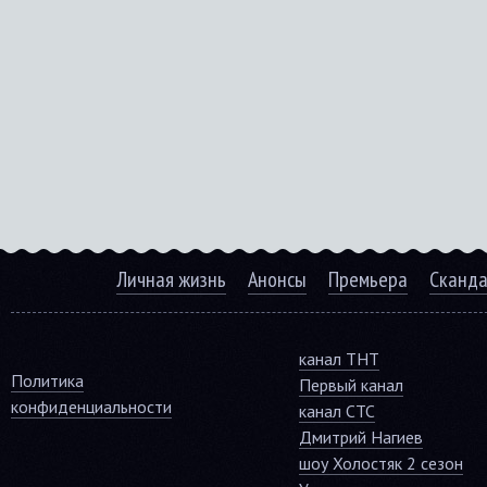
Личная жизнь
Анонсы
Премьера
Сканд
канал ТНТ
Политика
Первый канал
конфиденциальности
канал СТС
Дмитрий Нагиев
шоу Холостяк 2 сезон