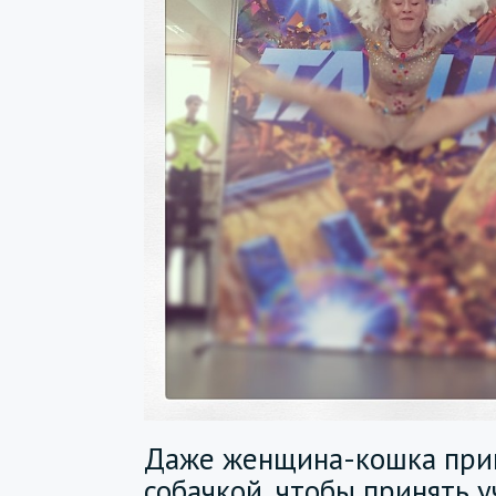
Даже женщина-кошка приш
собачкой, чтобы принять у