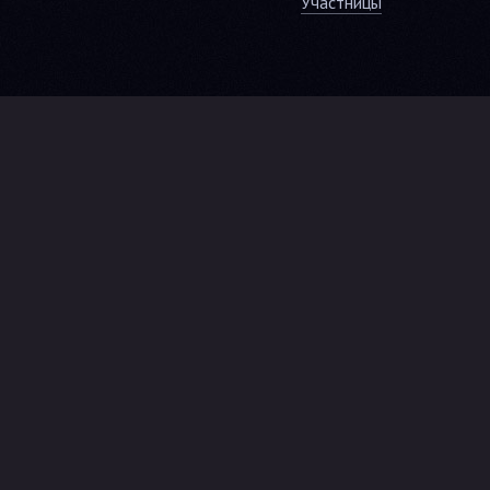
Участницы