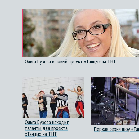
Ольга Бузова и новый проект «Танцы» на ТНТ
Ольга Бузова находит
таланты для проекта
Первая серия шоу «Та
«Танцы» на ТНТ