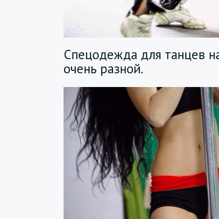
Спецодежда для танцев н
очень разной.