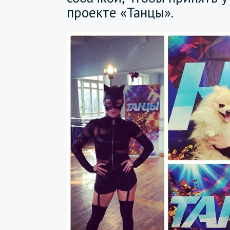
проекте «Танцы».