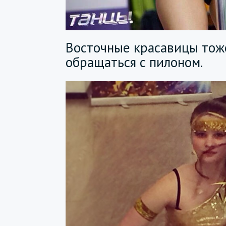
Восточные красавицы тож
обращаться с пилоном.