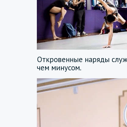
Откровенные наряды служ
чем минусом.