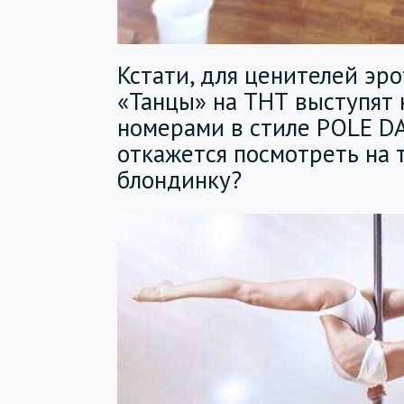
Кстати, для ценителей эр
«Танцы» на ТНТ выступят 
номерами в стиле POLE DA
откажется посмотреть на 
блондинку?