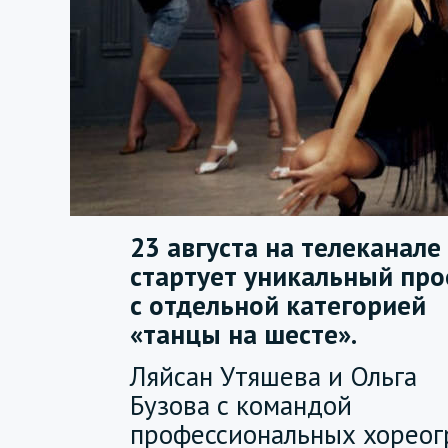
23 августа на телеканале
стартует уникальный про
с отдельной категорией
«танцы на шесте».
Ляйсан Утяшева и Ольга
Бузова с командой
профессиональных хореог