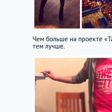
Чем больше на проекте «Т
тем лучше.