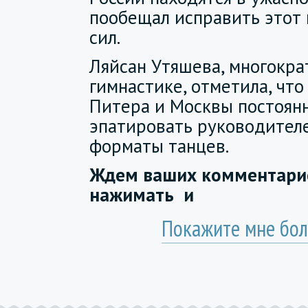
пообещал исправить этот 
сил.
Ляйсан Утяшева, многокра
гимнастике, отметила, что
Питера и Москвы постоян
эпатировать руководителе
форматы танцев.
Ждем ваших комментарие
нажимать
и
Покажите мне бол