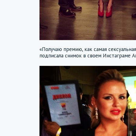
«Получаю премию, как самая сексуальная
подписала снимок в своем Инстаграме А