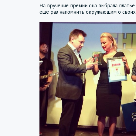
На вручение премии она выбрала платье 
еще раз напомнить окружающим о своих