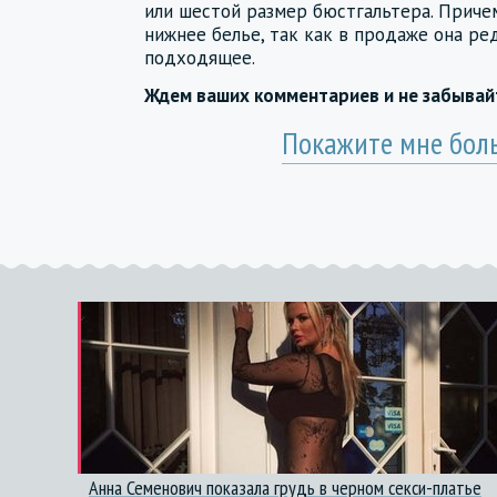
или шестой размер бюстгальтера. Приче
нижнее белье, так как в продаже она ре
подходящее.
Ждем ваших комментариев и не забыва
Покажите мне бол
Анна Семенович показала грудь в черном секси-платье