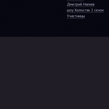
Дмитрий Нагиев
шоу Холостяк 2 сезон
Участницы