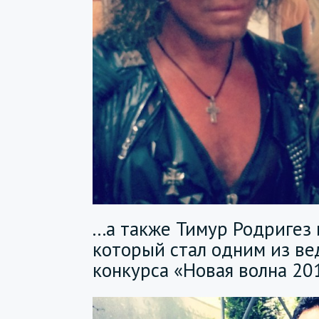
...а также Тимур Родригез
который стал одним из ве
конкурса «Новая волна 20