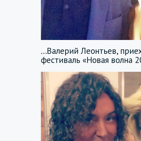
...Валерий Леонтьев, при
фестиваль «Новая волна 2