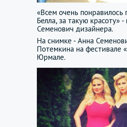
«Всем очень понравилось п
Белла, за такую красоту» 
Семенович дизайнера.
На снимке - Анна Семенов
Потемкина на фестивале «
Юрмале.