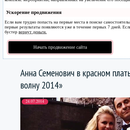
Ускорение продвижения
Если вам трудно попасть на первые места в поиске самостоятел
первые результаты появляются уже в течение первых 7 дней. Если
бустер
вернут деньги.
Начать продвижение сайта
Анна Семенович в красном плат
волну 2014»
24.07.2014