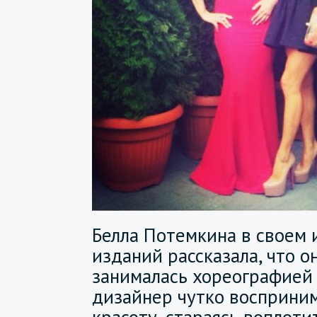
Белла Потемкина в своем 
изданий рассказала, что о
занималась хореографией 
дизайнер чутко восприни