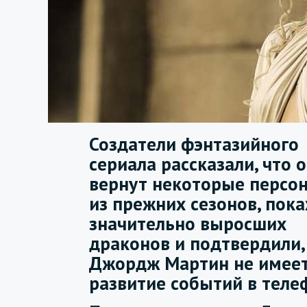
Создатели фэнтазийного
сериала рассказали, что 
вернут некоторые персо
из прежних сезонов, пок
значительно выросших
драконов и подтвердили,
Джордж Мартин не имеет
развитие событий в теле