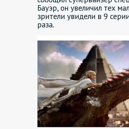
Бауэр, он увеличил тех ма
зрители увидели в 9 серии
раза.