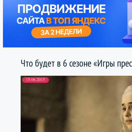
Что будет в 6 сезоне «Игры пре
15.06.2015