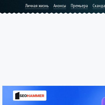
Личная жизнь
Анонсы
Премьера
Сканд