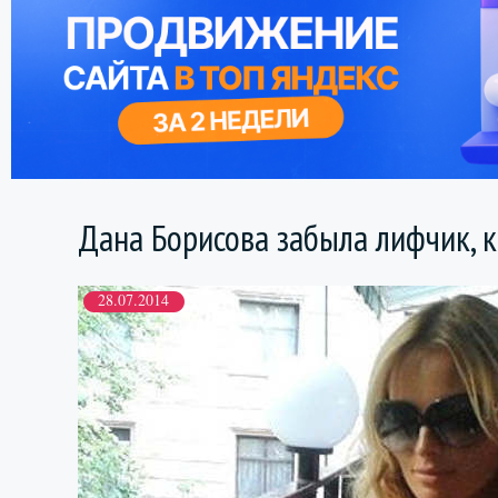
Дана Борисова забыла лифчик, 
28.07.2014