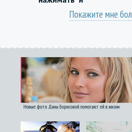
Покажите мне бол
Новые фото Даны Борисовой помогают ей в жизни