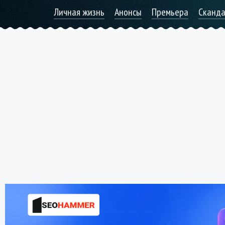
Личная жизнь
Анонсы
Премьера
Сканд