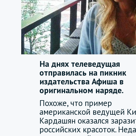
На днях телеведущая
отправилась на пикник
издательства Афиша в
оригинальном наряде.
Похоже, что пример
американской ведущей К
Кардашян оказался зарази
российских красоток. Нед