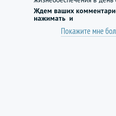
Ждем ваших комментарие
нажимать
и
Покажите мне бол