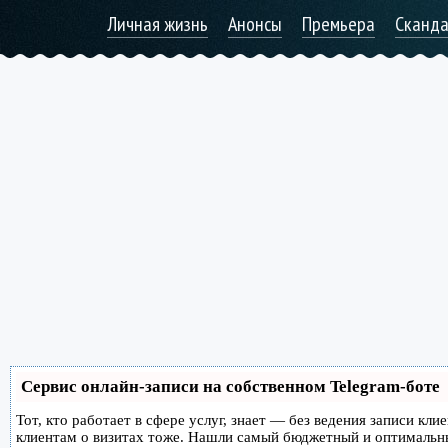
Личная жизнь
Анонсы
Премьера
Сканд
Сервис онлайн-записи на собственном Telegram-боте
Тот, кто работает в сфере услуг, знает — без ведения записи кл
клиентам о визитах тоже. Нашли самый бюджетный и оптимальн