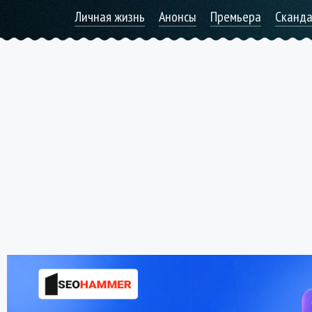
Личная жизнь
Анонсы
Премьера
Сканд