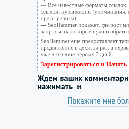
— Все известные форматы ссылок: 
ссылки, публикации (упоминания, м
пресс-релизы).
— SeoHammer покажет, где рост ил
запросы, на которые нужно обрати
SeoHammer еще предоставляет те
продвижение в десятки раз, а перв
уже в течение первых 7 дней.
Зарегистрироваться и Начать
Ждем ваших комментарие
нажимать
и
Покажите мне бол