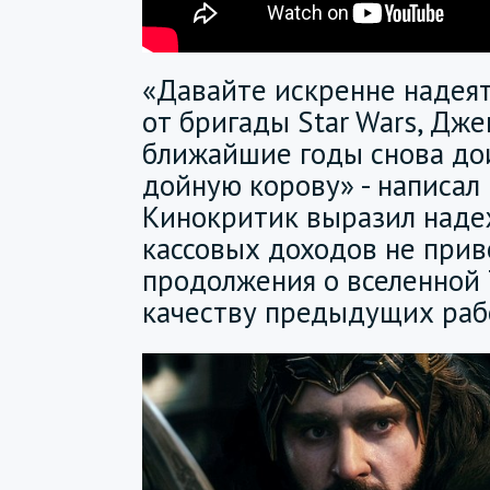
«Давайте искренне надеять
от бригады Star Wars, Дже
ближайшие годы снова до
дойную корову» - написал
Кинокритик выразил наде
кассовых доходов не прив
продолжения о вселенной 
качеству предыдущих раб