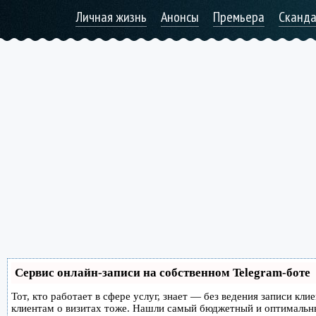
Личная жизнь
Анонсы
Премьера
Сканд
Сервис онлайн-записи на собственном Telegram-боте
Тот, кто работает в сфере услуг, знает — без ведения записи кл
клиентам о визитах тоже. Нашли самый бюджетный и оптимальн