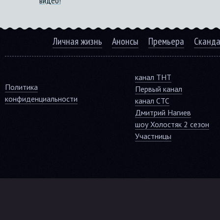
видео!
Личная жизнь
Анонсы
Премьера
Сканд
канал ТНТ
Политика
Первый канал
конфиденциальности
канал СТС
Дмитрий Нагиев
шоу Холостяк 2 сезон
Участницы