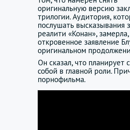
оригинальную версию зак
трилогии. Аудитория, кото
послушать высказывания 
реалити «Конан», замерла
откровенное заявление Бл
оригинальном продолжен
Он сказал, что планирует 
собой в главной роли. При
порнофильма.