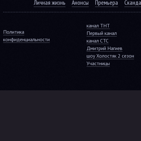
Личная жизнь
Анонсы
Премьера
Сканд
канал ТНТ
Политика
Первый канал
конфиденциальности
канал СТС
Дмитрий Нагиев
шоу Холостяк 2 сезон
Участницы