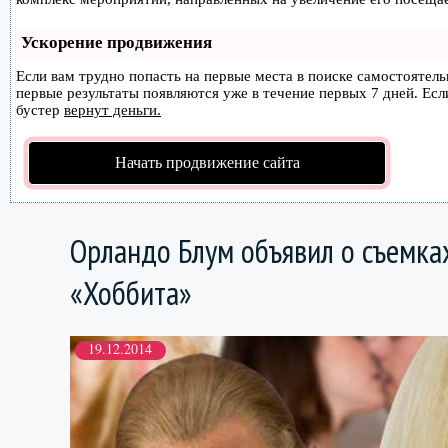
Ускорение продвижения
Если вам трудно попасть на первые места в поиске самостоятел
первые результаты появляются уже в течение первых 7 дней. Если
бустер
вернут деньги.
Начать продвижение сайта
Орландо Блум объявил о съемка
«Хоббита»
19.12.2014