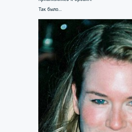
Так было...