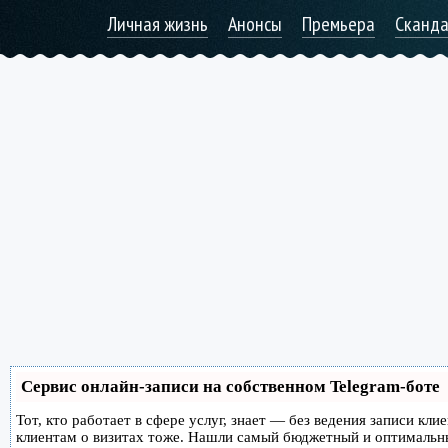
Личная жизнь
Анонсы
Премьера
Сканд
Сервис онлайн-записи на собственном Telegram-боте
Тот, кто работает в сфере услуг, знает — без ведения записи кл
клиентам о визитах тоже. Нашли самый бюджетный и оптимальн