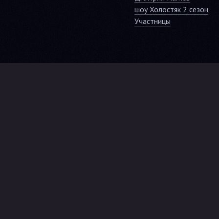
шоу Холостяк 2 сезон
Участницы