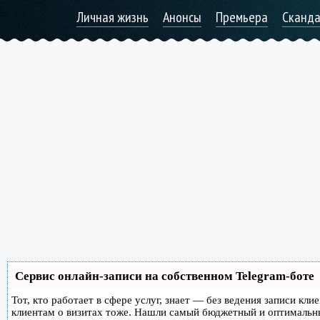
Личная жизнь
Анонсы
Премьера
Сканд
Сервис онлайн-записи на собственном Telegram-боте
Тот, кто работает в сфере услуг, знает — без ведения записи кл
клиентам о визитах тоже. Нашли самый бюджетный и оптимальн