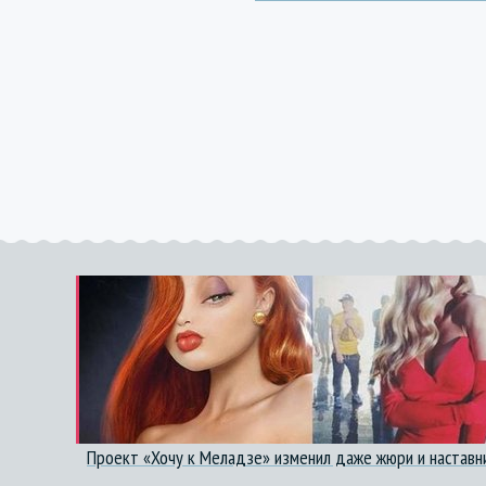
Проект «Хочу к Меладзе» изменил даже жюри и наставн