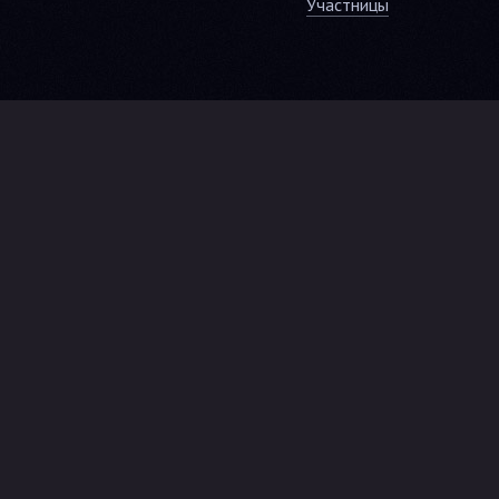
Участницы