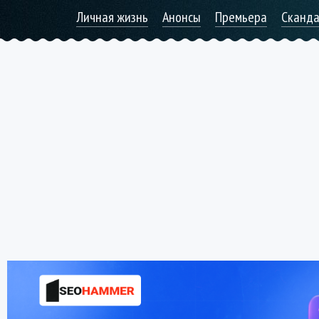
Личная жизнь
Анонсы
Премьера
Сканд