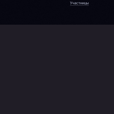
Участницы