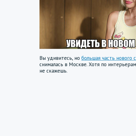
Вы удивитесь, но
большая часть нового 
снималась в Москве. Хотя по интерьерам
не скажешь.