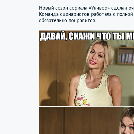
Новый сезон сериала «Универ» сделан оч
Команда сценаристов работала с полной 
обязательно понравится.