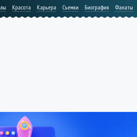
алы
Красота
Карьера
Съемки
Биография
Фанаты