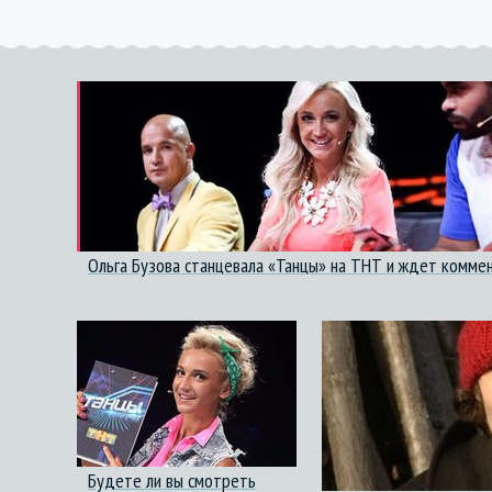
Ольга Бузова станцевала «Танцы» на ТНТ и ждет комме
Будете ли вы смотреть