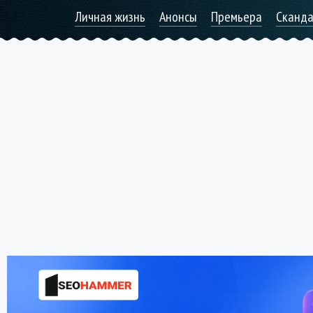
Личная жизнь
Анонсы
Премьера
Сканд