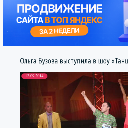
Ольга Бузова выступила в шоу «Тан
12.09.2014