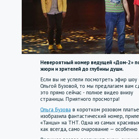
Невероятный номер ведущей «Дом-2» п
жюри и зрителей до глубины души.
Если вы не успели посмотреть эфир шоу 
Ольгой Бузовой, то мы предлагаем вам с
это прямо сейчас - полное видео внизу
страницы. Приятного просмотра!
Ольга Бузова
в коротком розовом платье
изобразила фантастический номер, прил
«Танцы» на ТНТ. Одна из самых красивых
как всегда, само очарование — особенно