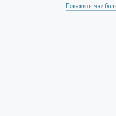
Покажите мне бол