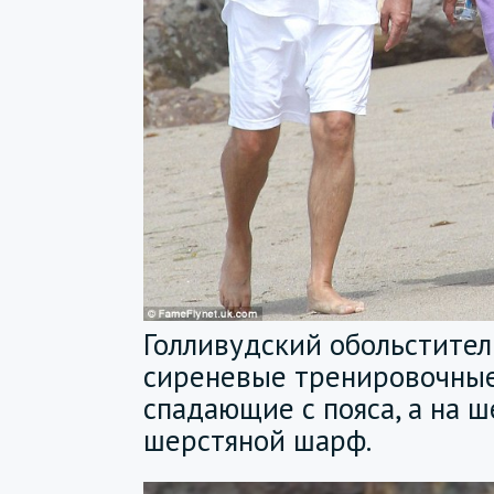
Голливудский обольстител
сиреневые тренировочные
спадающие с пояса, а на 
шерстяной шарф.