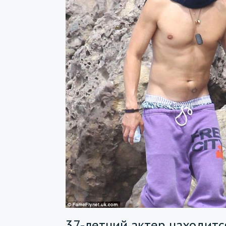
37-летний актер находитс