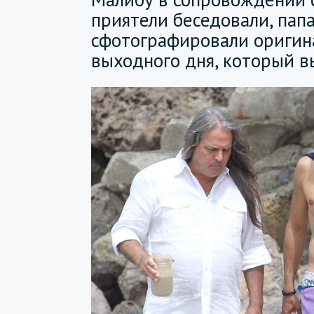
приятели беседовали, пап
сфотографировали оригин
выходного дня, который в