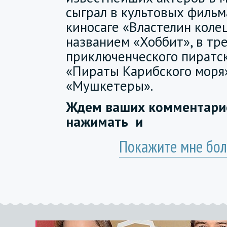
сыграл в культовых фильм
киносаге «Властелин коле
названием «Хоббит», в тре
приключенческого пиратс
«Пираты Карибского моря»
«Мушкетеры».
Ждем ваших комментарие
нажимать
и
Покажите мне бол