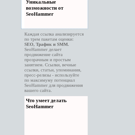
Уникальные
возможности от
SeoHammer
Каждая ссылка анализируется
по трем пакетам оценки:
SEO, Трафик и SMM.
SeoHammer делает
продвижение сайта
прозрачным и простым
занятием. Ссылки, вечные
ссылки, статьи, упоминания,
пресс-релизы - используйте
по максимуму потенциал
SeoHammer для продвижения
вашего сайта.
Что умеет делать
SeoHammer