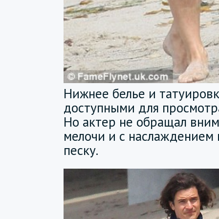
Нижнее белье и татуировк
доступными для просмотр
Но актер не обращал вним
мелочи и с наслаждением 
песку.