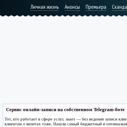
Личная жизнь
Анонсы
Премьера
Сканд
Сервис онлайн-записи на собственном Telegram-боте
Тот, кто работает в сфере услуг, знает — без ведения записи кл
клиентам о визитах тоже. Нашли самый бюджетный и оптимальн