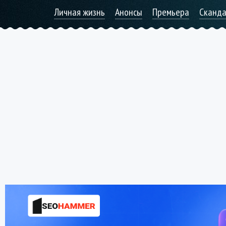
Личная жизнь
Анонсы
Премьера
Сканд