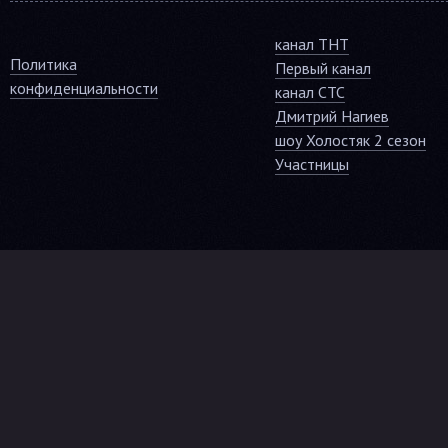
канал ТНТ
Политика
Первый канал
конфиденциальности
канал СТС
Дмитрий Нагиев
шоу Холостяк 2 сезон
Участницы