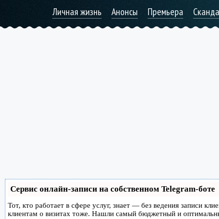
Личная жизнь
Анонсы
Премьера
Сканд
Сервис онлайн-записи на собственном Telegram-боте
Тот, кто работает в сфере услуг, знает — без ведения записи кл
клиентам о визитах тоже. Нашли самый бюджетный и оптимальн