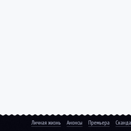
Личная жизнь
Анонсы
Премьера
Сканд