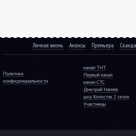
Личная жизнь
Анонсы
Премьера
Сканд
канал ТНТ
Политика
Первый канал
конфиденциальности
канал СТС
Дмитрий Нагиев
шоу Холостяк 2 сезон
Участницы