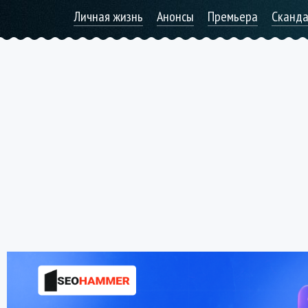
Личная жизнь
Анонсы
Премьера
Сканд