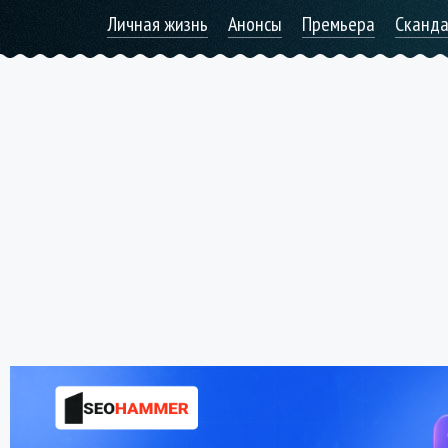
Личная жизнь
Анонсы
Премьера
Сканд