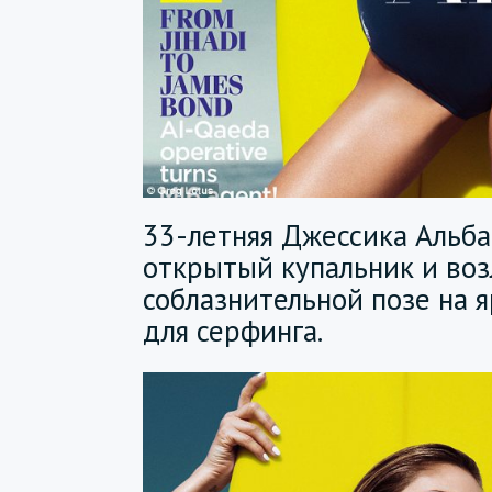
33-летняя Джессика Альба
открытый купальник и воз
соблазнительной позе на 
для серфинга.