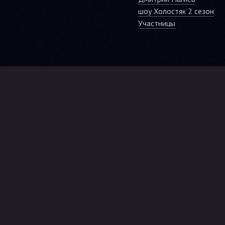
шоу Холостяк 2 сезон
Участницы