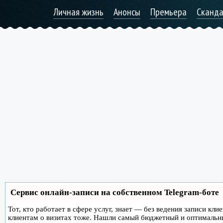
Личная жизнь
Анонсы
Премьера
Сканд
Сервис онлайн-записи на собственном Telegram-боте
Тот, кто работает в сфере услуг, знает — без ведения записи кл
клиентам о визитах тоже. Нашли самый бюджетный и оптимальн