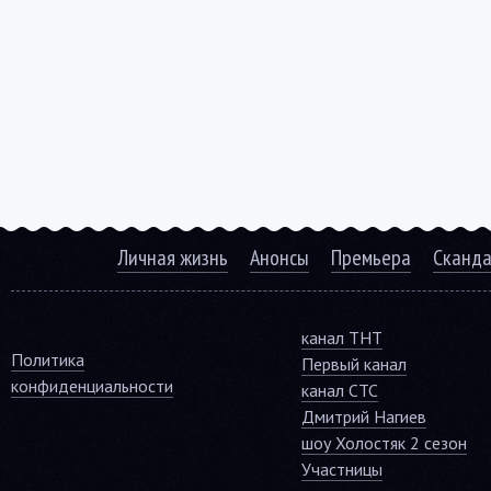
Личная жизнь
Анонсы
Премьера
Сканд
канал ТНТ
Политика
Первый канал
конфиденциальности
канал СТС
Дмитрий Нагиев
шоу Холостяк 2 сезон
Участницы