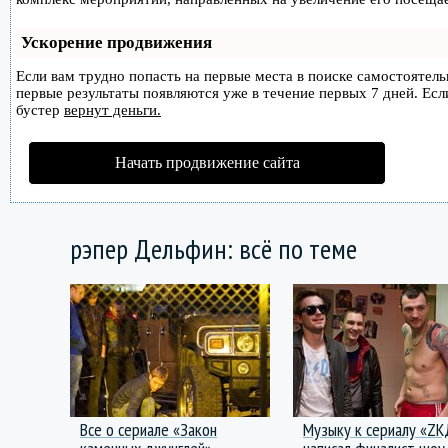
Ускорение продвижения
Если вам трудно попасть на первые места в поиске самостоятел
первые результаты появляются уже в течение первых 7 дней. Если
бустер
вернут деньги.
Начать продвижение сайта
рэпер Дельфин: всё по теме
Все о сериале «Закон
Музыку к сериалу «ZK