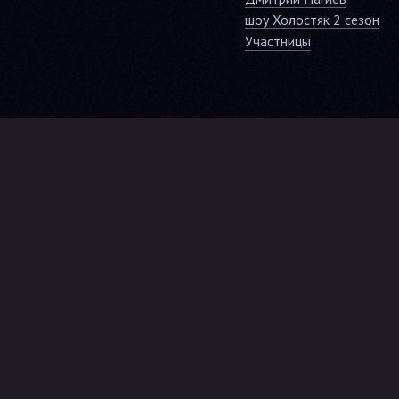
шоу Холостяк 2 сезон
Участницы