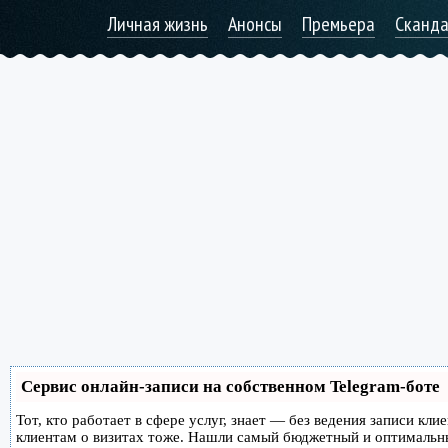
Личная жизнь
Анонсы
Премьера
Сканд
Сервис онлайн-записи на собственном Telegram-боте
Тот, кто работает в сфере услуг, знает — без ведения записи кл
клиентам о визитах тоже. Нашли самый бюджетный и оптимальн