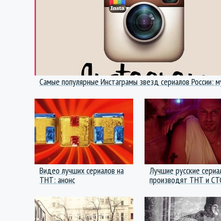
Самые популярные Инстаграмы звезд сериалов России: 
Видео лучших сериалов на
Лучшие русские сериа
ТНТ: анонс
производят ТНТ и СТ