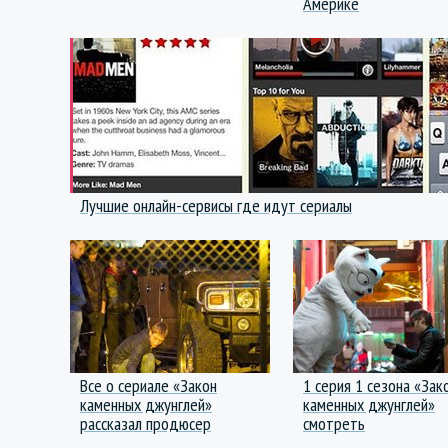
Америке
Лучшие онлайн-сервисы где идут сериалы
Все о сериале «Закон
1 серия 1 сезона «Зак
каменных джунглей»
каменных джунглей»
рассказал продюсер
смотреть