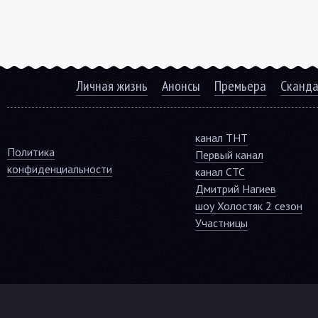
Личная жизнь
Анонсы
Премьера
Сканд
канал ТНТ
Политика
Первый канал
конфиденциальности
канал СТС
Дмитрий Нагиев
шоу Холостяк 2 сезон
Участницы