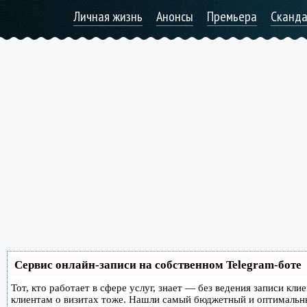
Личная жизнь
Анонсы
Премьера
Сканд
Сервис онлайн-записи на собственном Telegram-боте
Тот, кто работает в сфере услуг, знает — без ведения записи кл
клиентам о визитах тоже. Нашли самый бюджетный и оптимальн