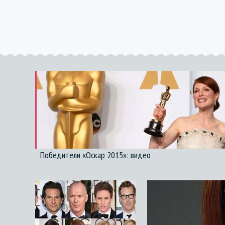
Победители «Оскар 2015»: видео