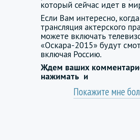
который сейчас идет в ми
Если Вам интересно, когда
трансляция актерского пр
можете включать телевизо
«Оскара-2015» будут смот
включая Россию.
Ждем ваших комментарие
нажимать
и
Покажите мне бол