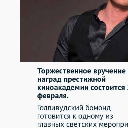
Торжественное вручение
наград престижной
киноакадемии состоится 
февраля.
Голливудский бомонд
готовится к одному из
главных светских меропри