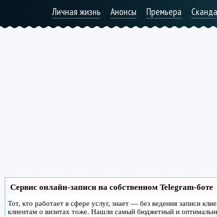
Личная жизнь
Анонсы
Премьера
Сканд
Сервис онлайн-записи на собственном Telegram-боте
Тот, кто работает в сфере услуг, знает — без ведения записи кл
клиентам о визитах тоже. Нашли самый бюджетный и оптимальн