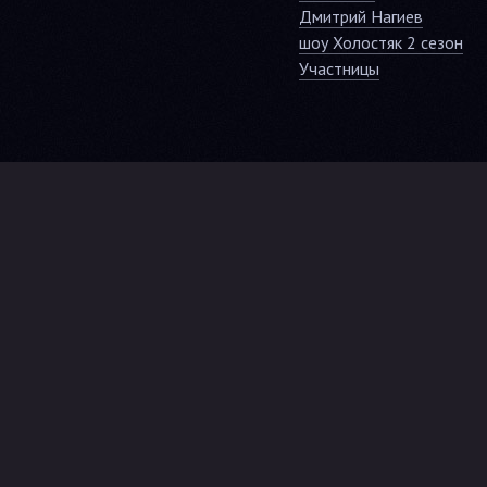
Дмитрий Нагиев
шоу Холостяк 2 сезон
Участницы