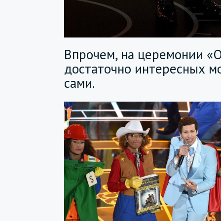
Впрочем, на церемонии «
достаточно интересных м
сами.