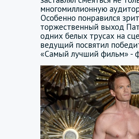
многомиллионную аудитор
Особенно понравился зри
торжественный выход Пат
одних белых трусах на сц
ведущий посвятил победи
«Самый лучший фильм» -