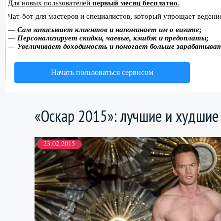
Для новых пользователей
первый месяц бесплатно
.
Чат-бот для мастеров и специалистов, который упрощает ведение
—
Сам записывает клиентов и напоминает им о визите;
—
Персонализирует скидки, чаевые, кэшбэк и предоплаты;
—
Увеличивает доходимость и помогает больше зарабатыва
Начать пользоваться сервисом
«Оскар 2015»: лучшие и худшие
23.02.2015